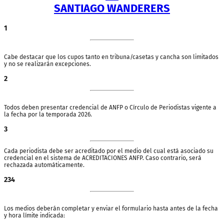
SANTIAGO WANDERERS
1
Cabe destacar que los cupos tanto en tribuna/casetas y cancha son limitados
y no se realizarán excepciones.
2
Todos deben presentar credencial de ANFP o Círculo de Periodistas vigente a
la fecha por la temporada 2026.
3
Cada periodista debe ser acreditado por el medio del cual está asociado su
credencial en el sistema de ACREDITACIONES ANFP. Caso contrario, será
rechazada automáticamente.
234
Los medios deberán completar y enviar el formulario hasta antes de la fecha
y hora límite indicada: