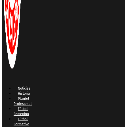
Noticias
Historia
Plantel
Profesional
Fútbol
Femenino
Fútbol
Formativo