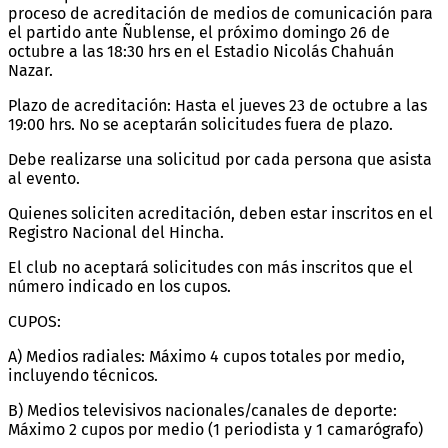
proceso de acreditación de medios de comunicación para
el partido ante Ñublense, el próximo domingo 26 de
octubre a las 18:30 hrs en el Estadio Nicolás Chahuán
Nazar.
Plazo de acreditación: Hasta el jueves 23 de octubre a las
19:00 hrs. No se aceptarán solicitudes fuera de plazo.
Debe realizarse una solicitud por cada persona que asista
al evento.
Quienes soliciten acreditación, deben estar inscritos en el
Registro Nacional del Hincha.
El club no aceptará solicitudes con más inscritos que el
número indicado en los cupos.
CUPOS:
A) Medios radiales: Máximo 4 cupos totales por medio,
incluyendo técnicos.
B) Medios televisivos nacionales/canales de deporte:
Máximo 2 cupos por medio (1 periodista y 1 camarógrafo)