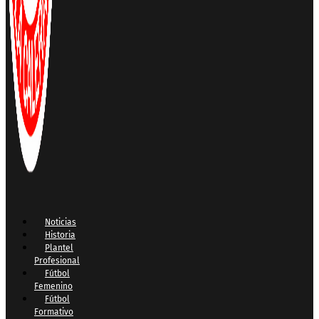
Noticias
Historia
Plantel
Profesional
Fútbol
Femenino
Fútbol
Formativo